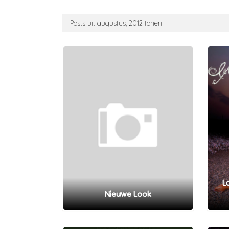
Posts uit augustus, 2012 tonen
L
Nieuwe Look