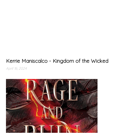
Kerrie Maniscalco - Kingdom of the Wicked
April 16, 2024