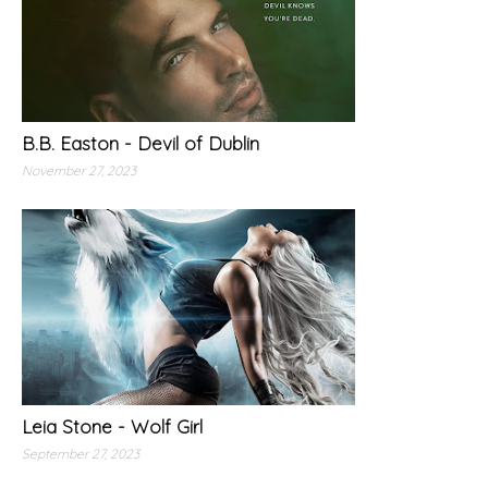
B.B. Easton - Devil of Dublin
November 27, 2023
Leia Stone - Wolf Girl
September 27, 2023