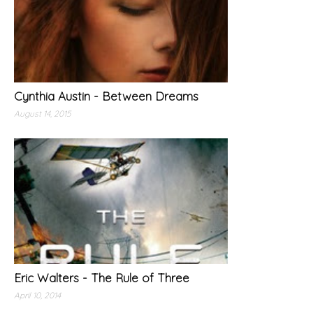
Cynthia Austin - Between Dreams
August 14, 2015
Eric Walters - The Rule of Three
April 10, 2014