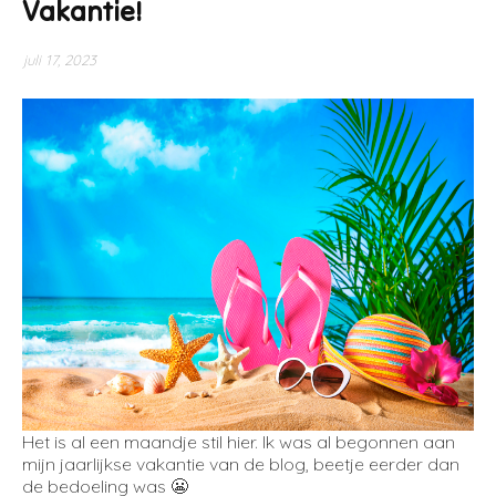
Vakantie!
juli 17, 2023
Het is al een maandje stil hier. Ik was al begonnen aan
mijn jaarlijkse vakantie van de blog, beetje eerder dan
de bedoeling was 😬