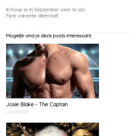
Ik hoop er in September weer te zijn.
Fijne vakantie allemaal!!
Mogelijk vind je deze posts interessant
Josie Blake - The Captain
July 26, 2024