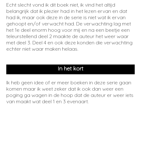
Echt slecht vond ik dit boek niet, ik vind het altijd
belangrijk dat ik plezier had in het lezen ervan en dat
had ik, maar ook deze in de serie is niet wat ik ervan
gehoopt en/of verwacht had. De verwachting lag met
het 1e deel enorm hoog voor mij en na een beetje een
teleurstellend deel 2 maakte de auteur het weer waar
met deel 3. Deel 4 en ook deze konden die verwachting
echter niet waar maken helaas.
In het kort
Ik heb geen idee of er meer boeken in deze serie gaan
komen maar ik weet zeker dat ik ook dan weer een
poging ga wagen in de hoop dat de auteur er weer iets
van maakt wat deel 1 en 3 evenaart.