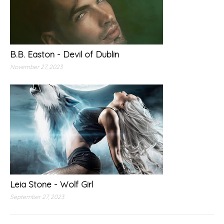
B.B. Easton - Devil of Dublin
November 27, 2023
Leia Stone - Wolf Girl
September 27, 2023