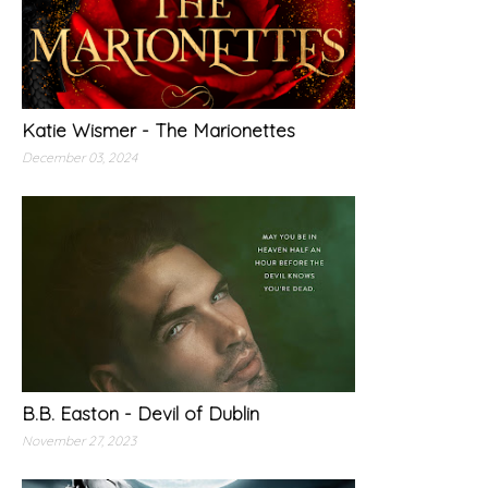
Katie Wismer - The Marionettes
December 03, 2024
B.B. Easton - Devil of Dublin
November 27, 2023