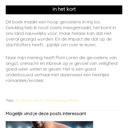
In het kort
Dit boek maakt een hoop gevoelens in mij los.
Gelukkig heb ik nooit zoiets meegemaakt, het komt in
ons land nauwelijks voor, maar helaas kan dat niet
overal gezegd worden. En de impact die dat op de
slachtoffers heeft…..pijnlijk om over te lezen.
Naar mijn mening heeft Roni Loren die gevoelens van
angst, onmacht en inbreuk op je gevoel van veiligheid
goed weer weten te geven. Het is een goed
onderbouwd verhaal met daarnaast een heerlijke
romantiek/erotiek.
Tags:
4.5 sterren
Adult
Contemporary
Review
Mogelijk vind je deze posts interessant