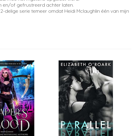
 en/of gefrustreerd achter laten.
2-delige serie temeer omdat Heidi Mclaughlin één van mijn