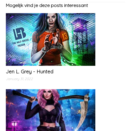
Mogelijk vind je deze posts interessant
Jen L. Grey - Hunted
January 31, 2022