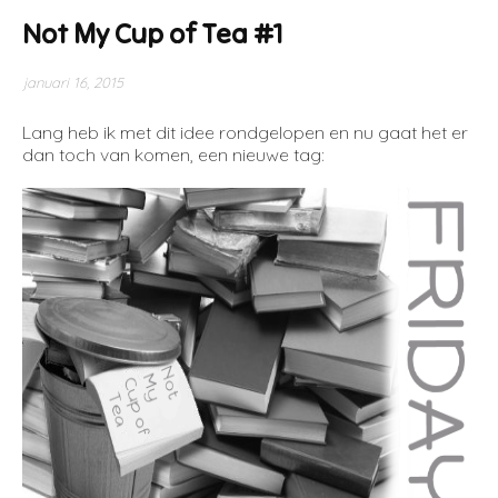
Not My Cup of Tea #1
januari 16, 2015
Lang heb ik met dit idee rondgelopen en nu gaat het er
dan toch van komen, een nieuwe tag: