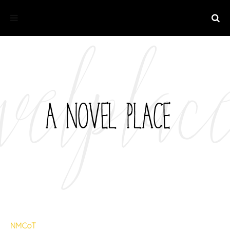
NMCoT