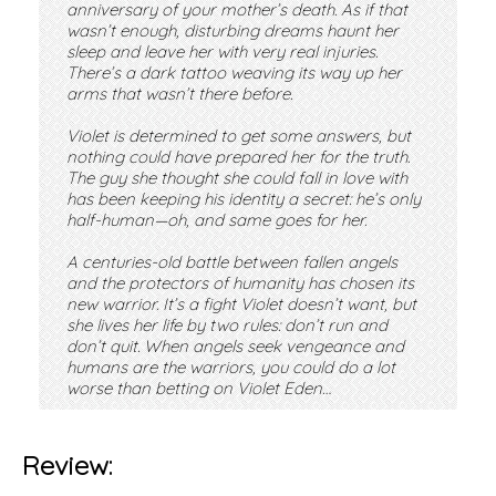
anniversary of your mother’s death. As if that
wasn’t enough, disturbing dreams haunt her
sleep and leave her with very real injuries.
There’s a dark tattoo weaving its way up her
arms that wasn’t there before.
Violet is determined to get some answers, but
nothing could have prepared her for the truth.
The guy she thought she could fall in love with
has been keeping his identity a secret: he’s only
half-human—oh, and same goes for her.
A centuries-old battle between fallen angels
and the protectors of humanity has chosen its
new warrior. It’s a fight Violet doesn’t want, but
she lives her life by two rules: don’t run and
don’t quit. When angels seek vengeance and
humans are the warriors, you could do a lot
worse than betting on Violet Eden…
Review: