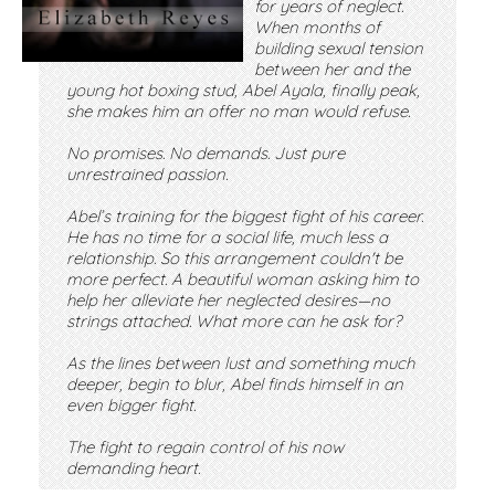
for years of neglect.
When months of
building sexual tension
between her and the
young hot boxing stud, Abel Ayala, finally peak,
she makes him an offer no man would refuse.
No promises. No demands. Just pure
unrestrained passion.
Abel’s training for the biggest fight of his career.
He has no time for a social life, much less a
relationship. So this arrangement couldn't be
more perfect. A beautiful woman asking him to
help her alleviate her neglected desires—no
strings attached. What more can he ask for?
As the lines between lust and something much
deeper, begin to blur, Abel finds himself in an
even bigger fight.
The fight to regain control of his now
demanding heart.