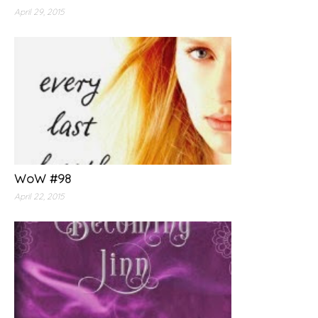
April 29, 2015
WoW #98
April 22, 2015