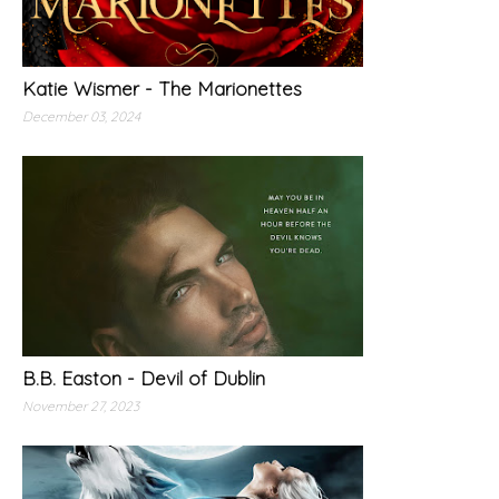
Katie Wismer - The Marionettes
December 03, 2024
B.B. Easton - Devil of Dublin
November 27, 2023