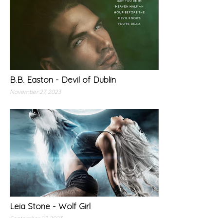
B.B. Easton - Devil of Dublin
November 27, 2023
Leia Stone - Wolf Girl