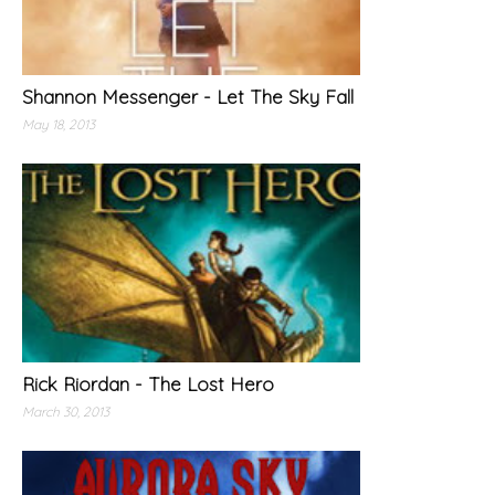
Shannon Messenger - Let The Sky Fall
May 18, 2013
Rick Riordan - The Lost Hero
March 30, 2013